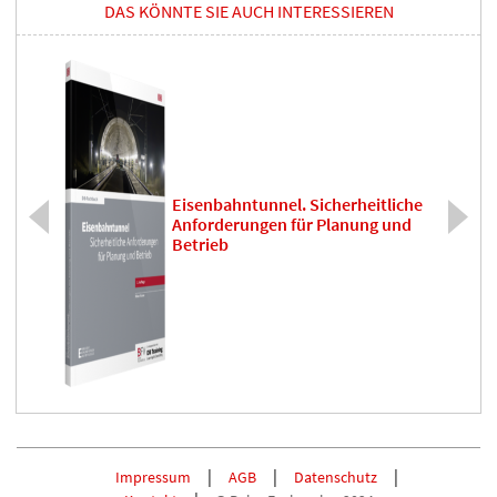
DAS KÖNNTE SIE AUCH INTERESSIEREN
Eisenbahntunnel. Sicherheitliche
Anforderungen für Planung und
Betrieb
Impressum
AGB
Datenschutz