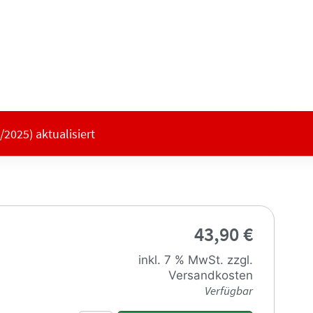
2025) aktualisiert
43,90
€
inkl. 7 % MwSt.
zzgl.
Versandkosten
Verfügbar