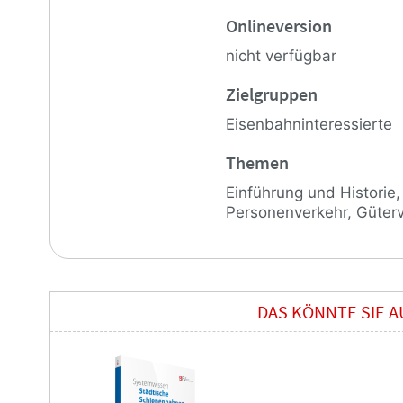
Onlineversion
nicht verfügbar
Zielgruppen
Eisenbahninteressierte
Themen
Einführung und Historie
Personenverkehr, Güterv
DAS KÖNNTE SIE 