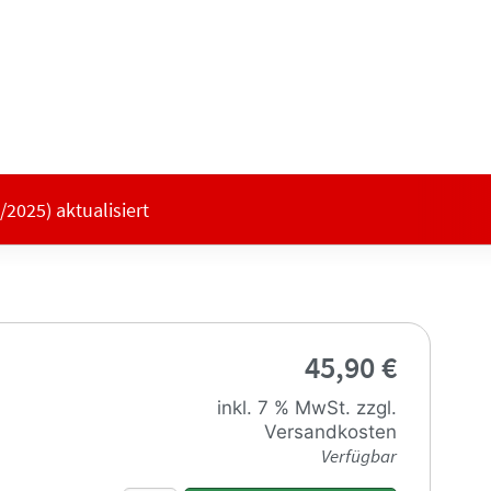
2025) aktualisiert
45,90
€
inkl. 7 % MwSt.
zzgl.
Versandkosten
Verfügbar